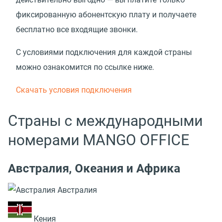
фиксированную абонентскую плату и получаете
бесплатно все входящие звонки.
С условиями подключения для каждой страны
можно ознакомится по ссылке ниже.
Скачать условия подключения
Страны с международными
номерами MANGO OFFICE
Австралия, Океания и Африка
Австралия
Кения