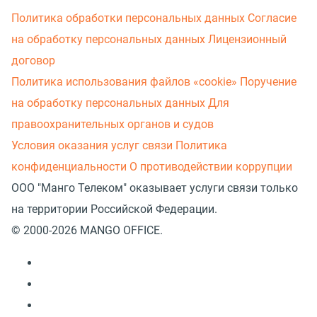
Политика обработки персональных данных
Согласие
на обработку персональных данных
Лицензионный
договор
Политика использования файлов «cookie»
Поручение
на обработку персональных данных
Для
правоохранительных органов и судов
Условия оказания услуг связи
Политика
конфиденциальности
О противодействии коррупции
ООО "Манго Телеком" оказывает услуги связи только
на территории Российской Федерации.
© 2000-2026 MANGO OFFICE.