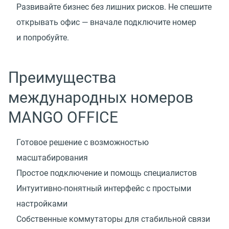
Развивайте бизнес без лишних рисков. Не спешите
открывать офис — вначале подключите номер
и попробуйте.
Преимущества
международных номеров
MANGO OFFICE
Готовое решение с возможностью
масштабирования
Простое подключение и помощь специалистов
Интуитивно-понятный интерфейс с простыми
настройками
Собственные коммутаторы для стабильной связи