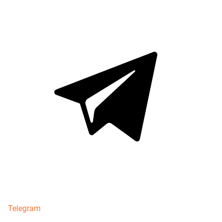
Telegram