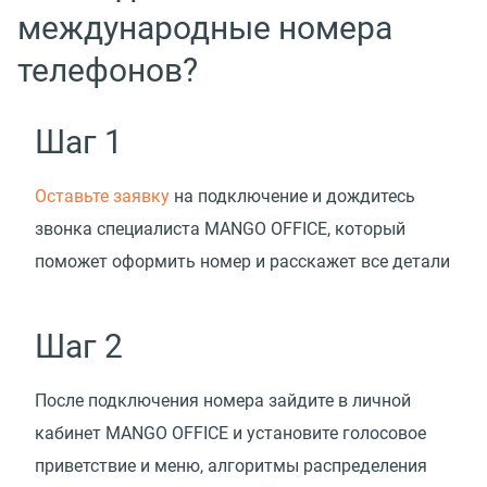
международные номера
телефонов?
Шаг 1
Оставьте заявку
на подключение и дождитесь
звонка специалиста MANGO OFFICE, который
поможет оформить номер и расскажет все детали
Шаг 2
После подключения номера зайдите в личной
кабинет MANGO OFFICE и установите голосовое
приветствие и меню, алгоритмы распределения