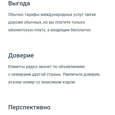
Выгода
Обычно тарифы международных услуг связи
дороже обычных, но вы платите только
абонентскую плату, а входящие бесплатно.
Доверие
Клиенты редко звонят по объявлениям
с номерами другой страны. Увеличьте доверие,
указав номер со знакомым кодом.
Перспективно