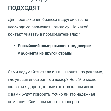
подходят
Для продвижения бизнеса в другой стране
необходимо размещать рекламу. Но какой
контакт указать в промо-материалах?
Российский номер вызовет недоверие
у абонента из другой страны
Сами подумайте, стали бы вы звонить по рекламе,
где указан иностранный номер? Нет. Это может
оказаться дорого, кроме того, на каком языке
с вами будут говорить, точно ли это надёжная
компания. Слишком много стопперов.