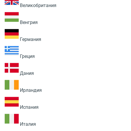
Великобритания
Венгрия
Германия
Греция
Дания
Ирландия
Испания
Италия