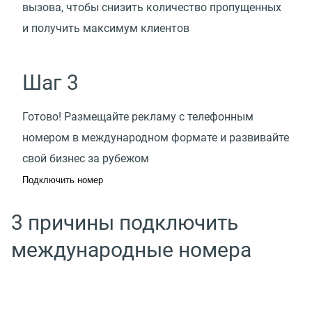
вызова, чтобы снизить количество пропущенных
и получить максимум клиентов
Шаг 3
Готово! Размещайте рекламу с телефонным
номером в международном формате и развивайте
свой бизнес за рубежом
Подключить номер
3 причины подключить
международные номера