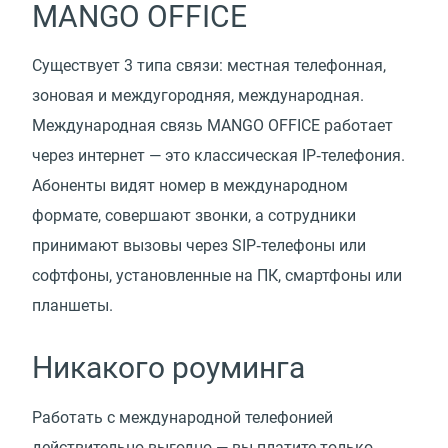
MANGO OFFICE
Существует 3 типа связи: местная телефонная,
зоновая и междугородняя, международная.
Международная связь MANGO OFFICE работает
через интернет — это классическая IP‑телефония.
Абоненты видят номер в международном
формате, совершают звонки, а сотрудники
принимают вызовы через SIP‑телефоны или
софтфоны, установленные на ПК, смартфоны или
планшеты.
Никакого роуминга
Работать с международной телефонией
действительно выгодно — вы платите только