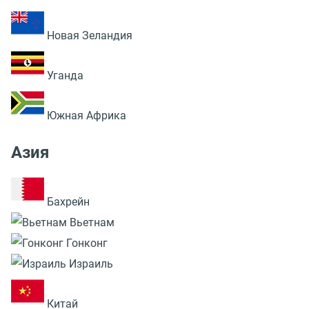
Новая Зеландия
Уганда
Южная Африка
Азия
Бахрейн
Вьетнам
Гонконг
Израиль
Китай