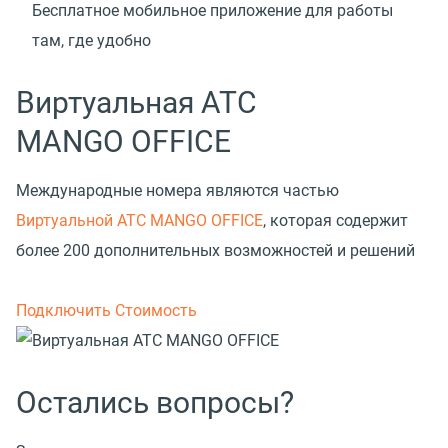
Бесплатное мобильное приложение для работы
там, где удобно
Виртуальная АТС
MANGO OFFICE
Международные номера являются частью
Виртуальной АТС MANGO OFFICE
, которая содержит
более 200 дополнительных возможностей и решений
Подключить
Стоимость
Остались вопросы?