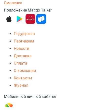
Смоленск
Приложение Mango Talker
Поддержка
Партнерам
Новости
Доставка
Оплата
О компании
Контакты
Журнал
Мобильный личный кабинет