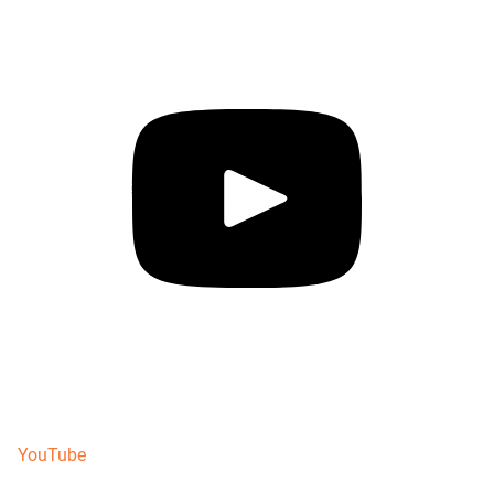
YouTube