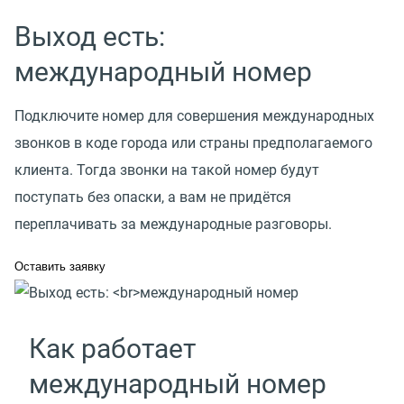
Выход есть:
международный номер
Подключите номер для совершения международных
звонков в коде города или страны предполагаемого
клиента. Тогда звонки на такой номер будут
поступать без опаски, а вам не придётся
переплачивать за международные разговоры.
Оставить заявку
Как работает
международный номер