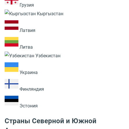
Грузия
Кыргызстан
Латвия
Литва
Узбекистан
Украина
Финляндия
Эстония
Страны Северной и Южной