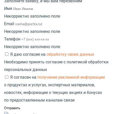
Заполните заявку, и мы вам перезвоним
Имя
Некорректно заполнено поле
Email
Некорректно заполнено поле
Телефон
Некорректно заполнено поле
Я даю согласие на
обработку своих данных
Необходимо принять согласие с политикой обработки
персональных данных
Я согласен на
получение рекламной информации
о продуктах и услугах, экспертных материалов,
новостях, информации о текущих акциях и бонусах
по предоставленным каналам связи