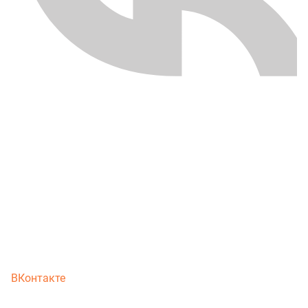
ВКонтакте