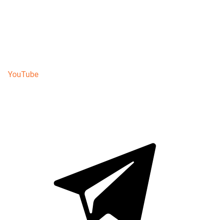
YouTube