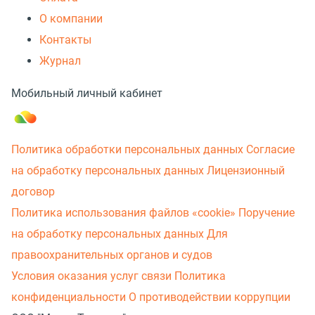
О компании
Контакты
Журнал
Мобильный личный кабинет
Политика обработки персональных данных
Согласие
на обработку персональных данных
Лицензионный
договор
Политика использования файлов «cookie»
Поручение
на обработку персональных данных
Для
правоохранительных органов и судов
Условия оказания услуг связи
Политика
конфиденциальности
О противодействии коррупции