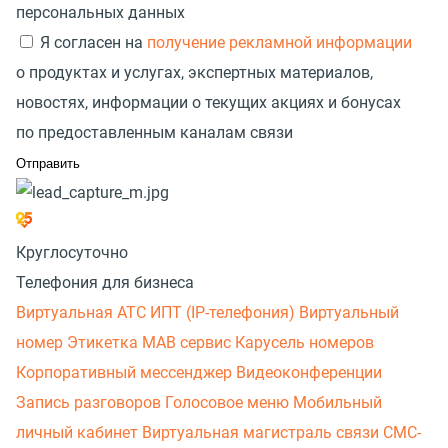
персональных данных
Я согласен на
получение рекламной информации
о продуктах и услугах, экспертных материалов,
новостях, информации о текущих акциях и бонусах
по предоставленным каналам связи
Круглосуточно
Телефония для бизнеса
Виртуальная АТС
ИПТ (IP-телефония)
Виртуальный
номер
Этикетка
МАВ сервис
Карусель номеров
Корпоративный мессенджер
Видеоконференции
Запись разговоров
Голосовое меню
Мобильный
личный кабинет
Виртуальная магистраль связи
СМС-