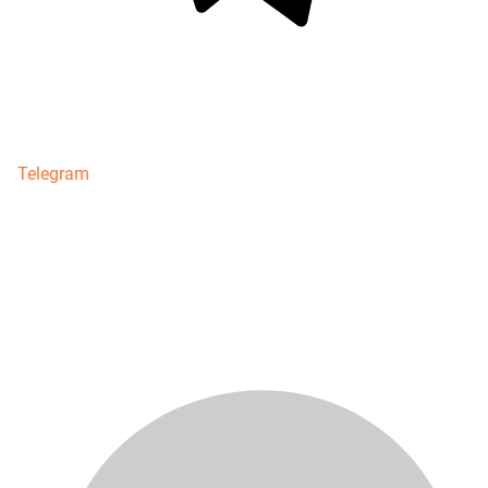
Telegram