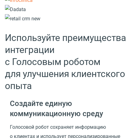
Используйте преимущества
интеграции
с Голосовым роботом
для улучшения клиентского
опыта
Создайте единую
коммуникационную среду
Голосовой робот сохраняет информацию
о клиентах и использует персонализированные