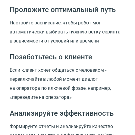
Проложите оптимальный путь
Настройте расписание, чтобы робот мог
автоматически выбирать нужную ветку скрипта
в зависимости от условий или времени
Позаботьтесь о клиенте
Если клиент хочет общаться с человеком -
переключайте в любой момент диалог
на оператора по ключевой фразе, например,
«переведите на оператора»
Анализируйте эффективность
Формируйте отчеты и анализируйте качество