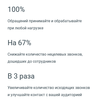
100%
Обращений принимайте и обрабатывайте
при любой нагрузке
На 67%
Снижайте количество нецелевых звонков,
дошедших до сотрудников
В 3 раза
Увеличивайте количество исходящих звонков
и улучшайте контакт с вашей аудиторией