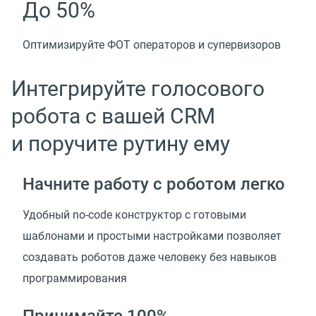
До 50%
Оптимизируйте ФОТ операторов и супервизоров
Интегрируйте голосового
робота с вашей CRM
и поручите рутину ему
Начните работу с роботом легко
Удобный no-code конструктор с готовыми
шаблонами и простыми настройками позволяет
создавать роботов даже человеку без навыков
программирования
Принимайте 100%