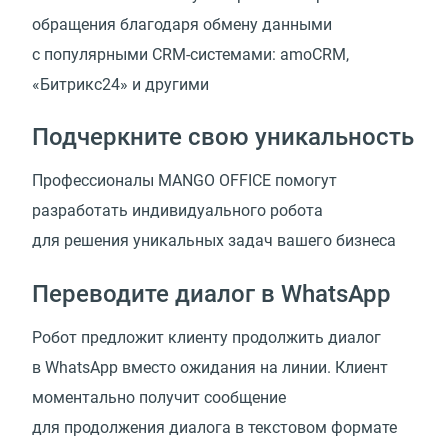
обращения благодаря обмену данными
с популярными CRM-системами: amoCRM,
«Битрикс24» и другими
Подчеркните свою уникальность
Профессионалы MANGO OFFICE помогут
разработать индивидуального робота
для решения уникальных задач вашего бизнеса
Переводите диалог в WhatsApp
Робот предложит клиенту продолжить диалог
в WhatsApp вместо ожидания на линии. Клиент
моментально получит сообщение
для продолжения диалога в текстовом формате