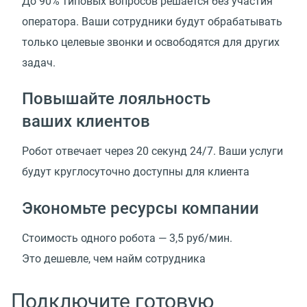
До 90% типовых вопросов решается без участия
оператора. Ваши сотрудники будут обрабатывать
только целевые звонки и освободятся для других
задач.
Повышайте лояльность
ваших клиентов
Робот отвечает через 20 секунд 24/7. Ваши услуги
будут круглосуточно доступны для клиента
Экономьте ресурсы компании
Стоимость одного робота —
3,5 руб/мин.
Это дешевле, чем найм сотрудника
Подключите готовую