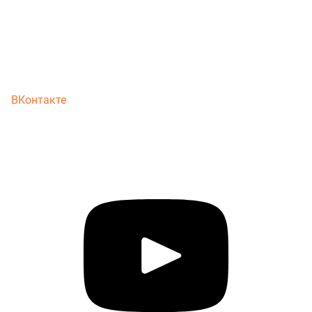
ВКонтакте