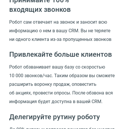
входящих звонков
Робот сам отвечает на звонок и заносит всю
информацию о нем в вашу CRM. Вы не теряете
ни одного клиента из‑за пропущенных звонков
Привлекайте больше клиентов
Робот обзванивает вашу базу со скоростью
10 000 звонков/час. Таким образом вы сможете
расширить воронку продаж, оповестить
об акциях, провести опросы. После обзвона вся
информация будет доступна в вашей CRM.
Делегируйте рутину роботу