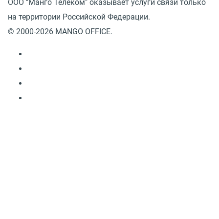
ООО "Манго Телеком" оказывает услуги связи только
на территории Российской Федерации.
© 2000-2026 MANGO OFFICE.