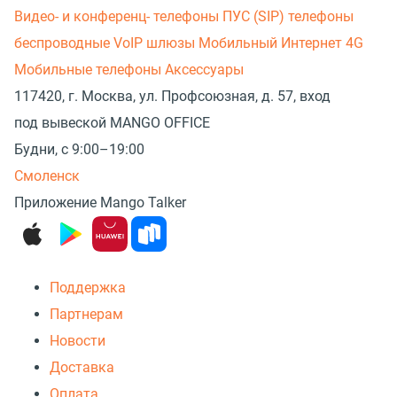
Видео- и конференц- телефоны
ПУС (SIP) телефоны
беспроводные
VoIP шлюзы
Мобильный Интернет 4G
Мобильные телефоны
Аксессуары
117420, г. Москва, ул. Профсоюзная, д. 57, вход
под вывеской MANGO OFFICE
Будни, с 9:00–19:00
Смоленск
Приложение Mango Talker
Поддержка
Партнерам
Новости
Доставка
Оплата